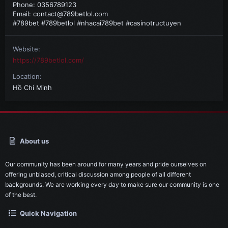
Phone: 0356789123
Email:
contact@789betlol.com
#789bet #789betlol #nhacai789bet #casinotructuyen
Website
https://789betlol.com/
Location
Hồ Chí Minh
About us
Our community has been around for many years and pride ourselves on
offering unbiased, critical discussion among people of all different
backgrounds. We are working every day to make sure our community is one
of the best.
Quick Navigation