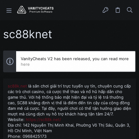
sc88knet
VanityCheats V2 has been released, you can read more
here
sc88k.net
là sân chơi giải trí trực tuyến uy tín, chuyên cung cấp
các trò chơi casino, cá cược thể thao và nổ hũ hấp dẫn cho
game thủ. Với hệ thống bảo mật hiện đại và tỷ lệ trả thưởng
cao, SC88 khẳng định vị thế là điểm đến tin cậy của cộng đồng
đam mê cá cược. Tại đây, người chơi có thể tận hưởng giao diện
mượt mà cùng dịch vụ hỗ trợ khách hàng tận tâm 24/7.
Website:
https://sc88k.net/
Địa chỉ: 142 Nguyễn Thị Minh Khai, Phường Võ Thị Sáu, Quận 3,
Hồ Chí Minh, Việt Nam
Phone: 0968425173