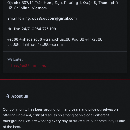
Địa chỉ: 897/12 Trần Hưng Đạo, Phường 1, Quận 5, Thành phố
Hồ Chí Minh, Vietnam
Email liên hệ:
sc88seocom@gmail.com
Hotline 24/7: 0964.775.109
#sc88 #nhacaisc88 #trangchusc88 #sc_88 #linksc88
#sc88chinhthuc #sc88seocom
Website
https://sc88seo.com/
About us
Our community has been around for many years and pride ourselves on
offering unbiased, critical discussion among people of all different
backgrounds. We are working every day to make sure our community is one
of the best.